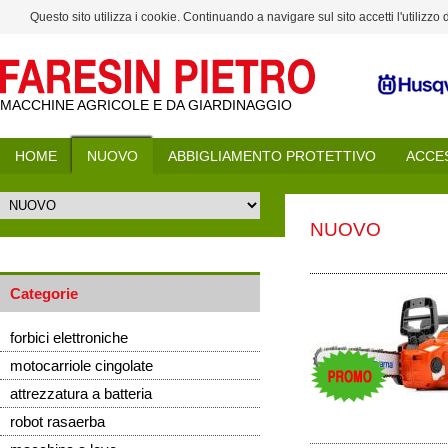
Questo sito utilizza i cookie. Continuando a navigare sul sito accetti l'utilizzo
MACCHINE AGRICOLE E DA GIARDINAGGIO
HOME
NUOVO
ABBIGLIAMENTO PROTETTIVO
ACCE
NUOVO
Categorie
forbici elettroniche
motocarriole cingolate
attrezzatura a batteria
robot rasaerba