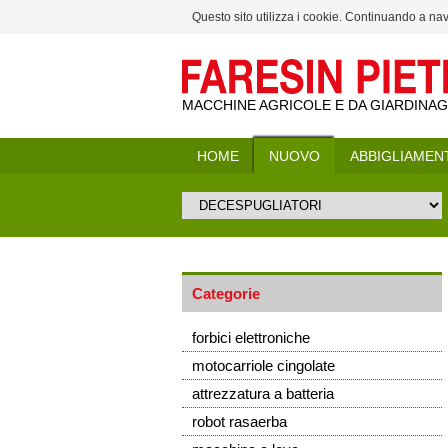
Questo sito utilizza i cookie. Continuando a navig
MACCHINE AGRICOLE E DA GIARDINA
HOME
NUOVO
ABBIGLIAMEN
Categorie
forbici elettroniche
motocarriole cingolate
attrezzatura a batteria
robot rasaerba