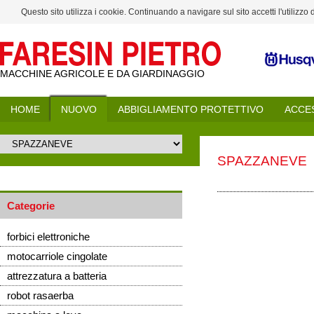
Questo sito utilizza i cookie. Continuando a navigare sul sito accetti l'utilizzo
MACCHINE AGRICOLE E DA GIARDINAGGIO
HOME
NUOVO
ABBIGLIAMENTO PROTETTIVO
ACCE
SPAZZANEVE
Categorie
forbici elettroniche
motocarriole cingolate
attrezzatura a batteria
robot rasaerba