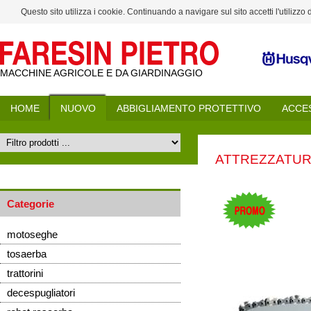
Questo sito utilizza i cookie. Continuando a navigare sul sito accetti l'utilizzo
MACCHINE AGRICOLE E DA GIARDINAGGIO
HOME
NUOVO
ABBIGLIAMENTO PROTETTIVO
ACCE
ATTREZZATUR
Categorie
motoseghe
tosaerba
trattorini
decespugliatori