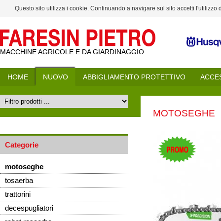
Questo sito utilizza i cookie. Continuando a navigare sul sito accetti l'utilizzo
MACCHINE AGRICOLE E DA GIARDINAGGIO
HOME
NUOVO
ABBIGLIAMENTO PROTETTIVO
ACCE
MOTOSEGHE
Categorie
motoseghe
tosaerba
trattorini
decespugliatori